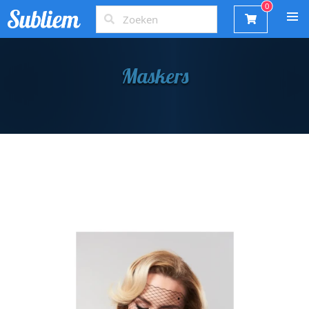
Maskers