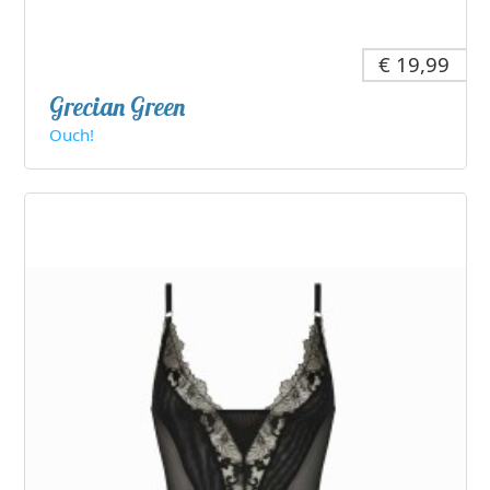
€ 19,99
Grecian Green
Ouch!