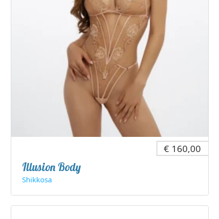
€ 160,00
Illusion Body
Shikkosa