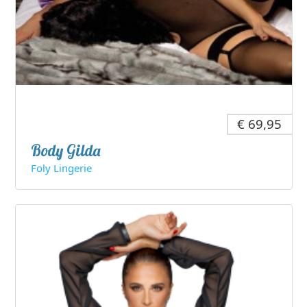
€ 69,95
Body Gilda
Foly Lingerie