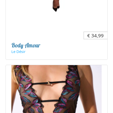
€ 34,99
Body Amour
Le Désir