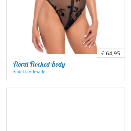
€ 64,95
Floral Flocked Body
Noir Handmade