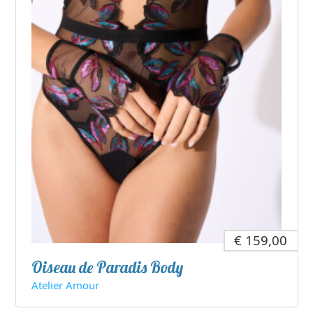
€ 159,00
Oiseau de Paradis Body
Atelier Amour