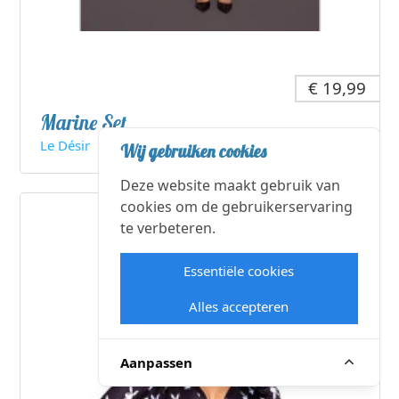
€ 19,99
Marine Set
Le Désir
Wij gebruiken cookies
Deze website maakt gebruik van
cookies om de gebruikerservaring
te verbeteren.
Essentiële cookies
Alles accepteren
Aanpassen