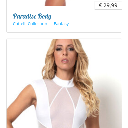
€ 29,99
Paradise Body
Cottelli Collection — Fantasy