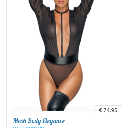
€ 74,95
Mesh Body Elegance