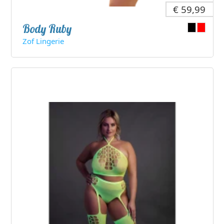
€ 59,99
Body Ruby
Zof Lingerie