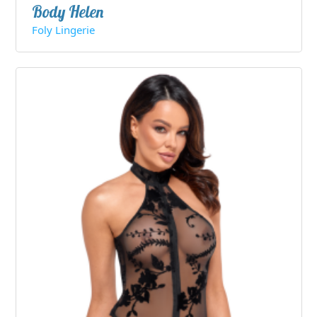
Body Helen
Foly Lingerie