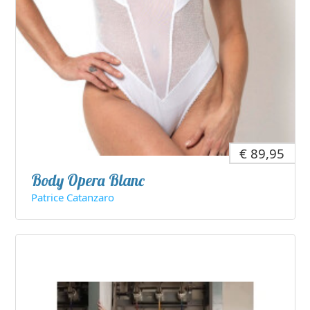
€ 89,95
Body Opera Blanc
Patrice Catanzaro