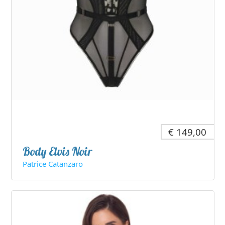
€ 149,00
Body Elvis Noir
Patrice Catanzaro