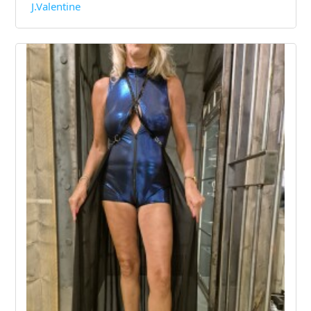
J.Valentine