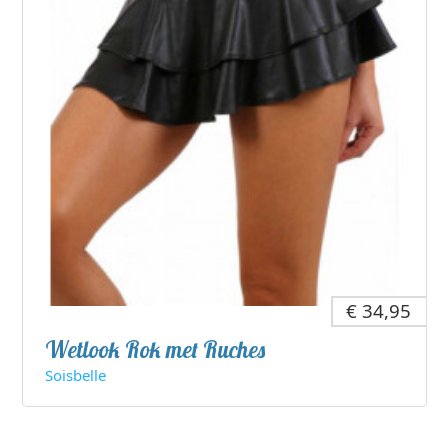
€ 34,95
Wetlook Rok met Ruches
Soisbelle