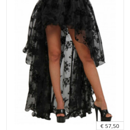
€ 57,50