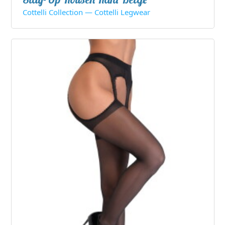
Cottelli Collection — Cottelli Legwear