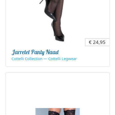
€ 24,95
Jarretel Panty Naad
Cottelli Collection — Cottelli Legwear