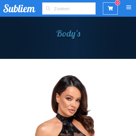
Body's