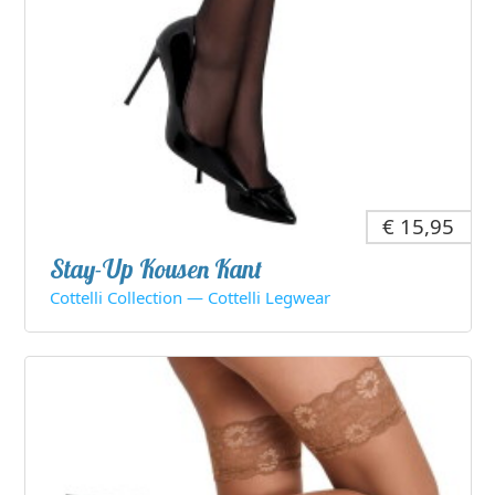
€ 15,95
Stay-Up Kousen Kant
Cottelli Collection — Cottelli Legwear