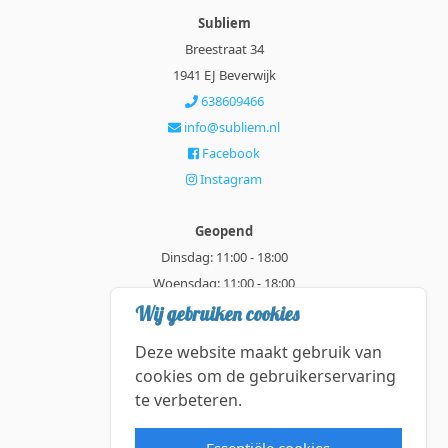
Subliem
Breestraat 34
1941 EJ Beverwijk
638609466
info@subliem.nl
Facebook
Instagram
Geopend
Dinsdag: 11:00 - 18:00
Woensdag: 11:00 - 18:00
Donderdag: 11:00 - 21:00
Wij gebruiken cookies
Vrijdag: 11:00 - 18:00
Deze website maakt gebruik van
Zaterdag: 11:00 - 18:00
cookies om de gebruikerservaring
te verbeteren.
Alle getoonde prijzen zijn incl. BTW.
Algemene Voorwaarden