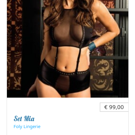
€ 99,00
Set Mia
Foly Lingerie