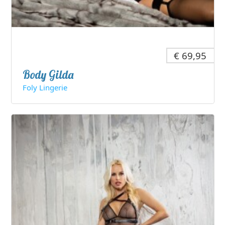
€ 69,95
Body Gilda
Foly Lingerie