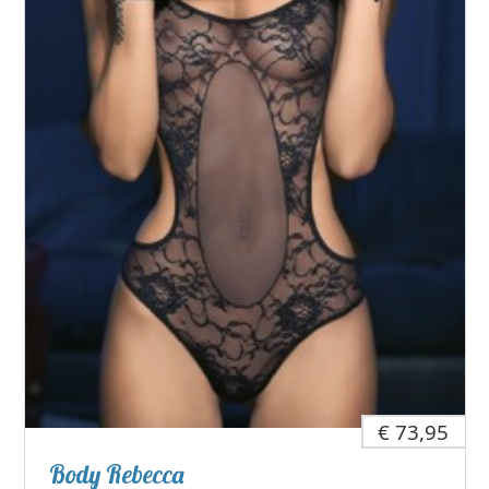
€ 73,95
Body Rebecca