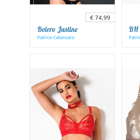
€ 74,99
Bolero Justine
BH 
Patrice Catanzaro
Patri