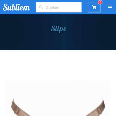
Slips