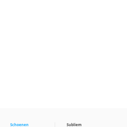
Schoenen
Subliem