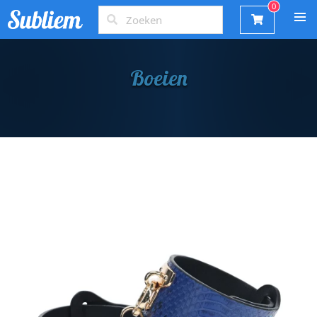
Boeien