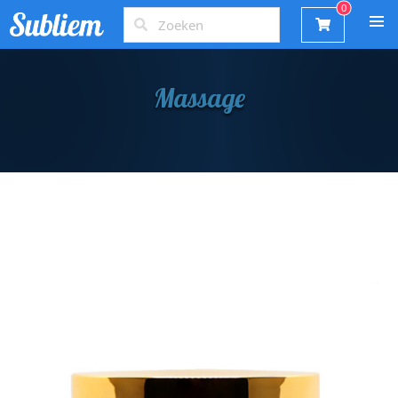
Massage