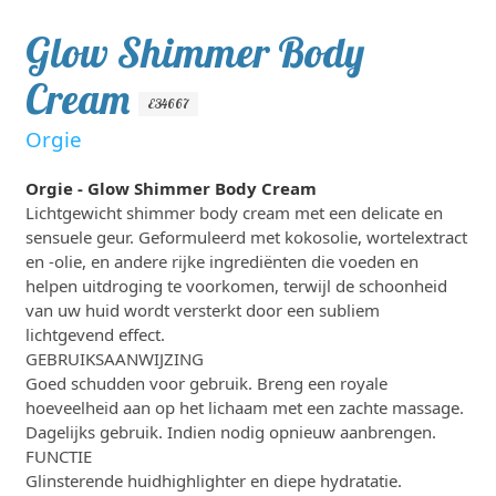
Glow Shimmer Body
Cream
E34667
Orgie
Orgie - Glow Shimmer Body Cream
Lichtgewicht shimmer body cream met een delicate en
sensuele geur. Geformuleerd met kokosolie, wortelextract
en -olie, en andere rijke ingrediënten die voeden en
helpen uitdroging te voorkomen, terwijl de schoonheid
van uw huid wordt versterkt door een subliem
lichtgevend effect.
GEBRUIKSAANWIJZING
Goed schudden voor gebruik. Breng een royale
hoeveelheid aan op het lichaam met een zachte massage.
Dagelijks gebruik. Indien nodig opnieuw aanbrengen.
FUNCTIE
Glinsterende huidhighlighter en diepe hydratatie.