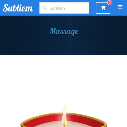
Massage