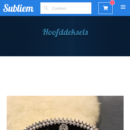
Hoofddeksels