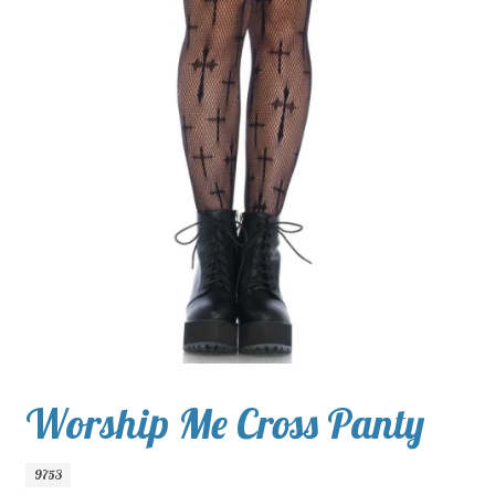
Worship Me Cross Panty
9753