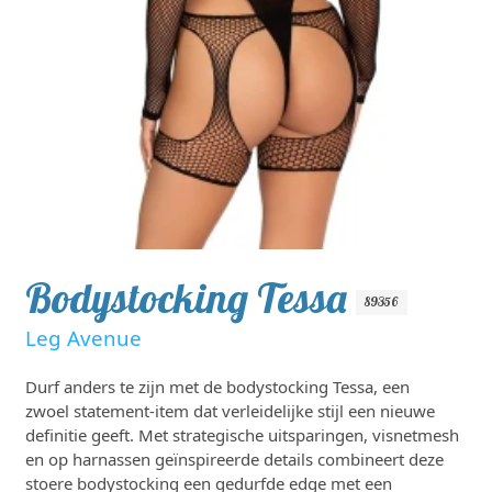
Bodystocking Tessa
89356
Leg Avenue
Durf anders te zijn met de bodystocking Tessa, een
zwoel statement-item dat verleidelijke stijl een nieuwe
definitie geeft. Met strategische uitsparingen, visnetmesh
en op harnassen geïnspireerde details combineert deze
stoere bodystocking een gedurfde edge met een