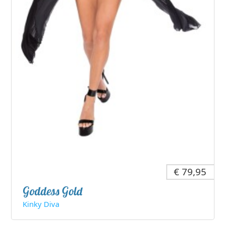
€ 79,95
Goddess Gold
Kinky Diva