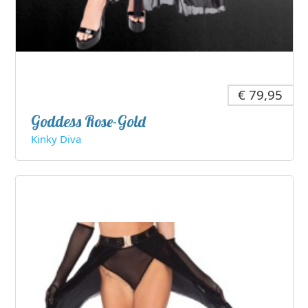
€ 79,95
Goddess Rose-Gold
Kinky Diva