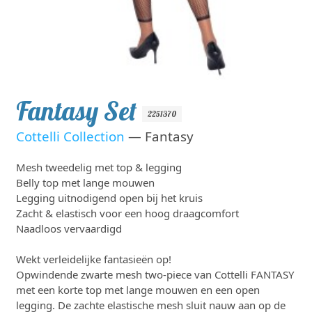
Fantasy Set
2251370
Cottelli Collection
— Fantasy
Mesh tweedelig met top & legging
Belly top met lange mouwen
Legging uitnodigend open bij het kruis
Zacht & elastisch voor een hoog draagcomfort
Naadloos vervaardigd
Wekt verleidelijke fantasieën op!
Opwindende zwarte mesh two-piece van Cottelli FANTASY
met een korte top met lange mouwen en een open
legging. De zachte elastische mesh sluit nauw aan op de