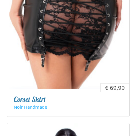
€ 69,99
Corset Skirt
Noir Handmade