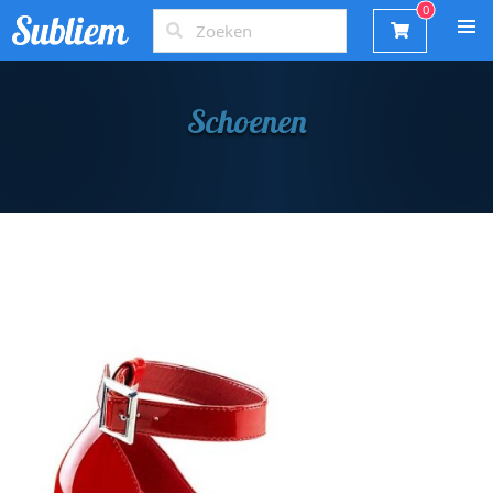
Schoenen