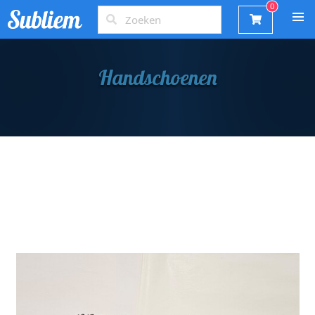
Handschoenen